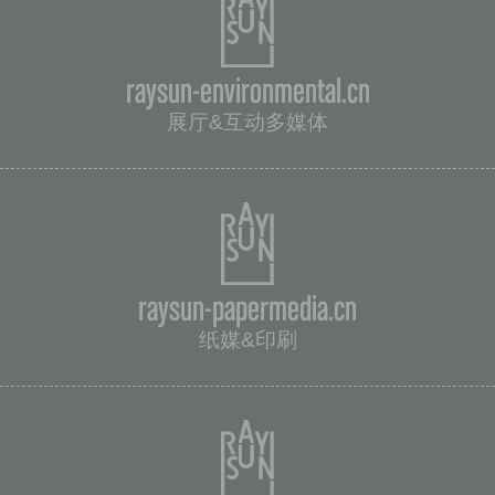
raysun-environmental.cn
展厅&互动多媒体
raysun-papermedia.cn
纸媒&印刷