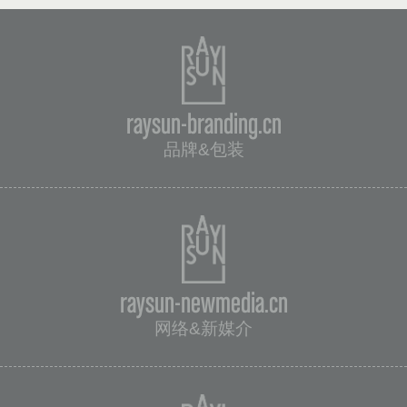
raysun-branding.cn
品牌&包装
raysun-newmedia.cn
网络&新媒介