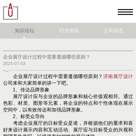
知识论坛
行业资讯
公司动态
企业展厅设计过程中需要遵循哪些原则？
2024-07-03
企业展厅设计过程中需要遵循哪些原则？
济南展厅设计
公司来和大家简单的讲一下吧。
1、传达品牌形象
展厅设计应与企业的品牌形象和核心价值观相符。通过
色彩、材质、图形等元素，将企业的特点和个性体现在展示
空间中，以有效传达和加强品牌形象。
2、标受众导向
考虑企业展厅的日标受众是谁，并根据他们的重求和喜
好来设计展示内容和互动活动、展厅应与目标受众的兴视和