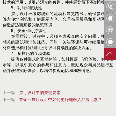
技术的运用，以引起观众的兴趣，并使展览留下深刻印象。
5、功能和流线性
展厅设计应考虑观众的流动和导览路线，确保参观者能
够方便地浏览和了解展示内容。合理布局展品和互动区域，
创造舒适而顺畅的展览环境
6、安全和可持续性
在展厅设计过程中，必须考虑观众的安全问题，并符合
相关的建筑和消防规范。同时，关注环保与可持续发展，在
材料选择和能源利用上寻求可持续性的解决方案。
7、多样化的互动体验
提供各种形式的互动体验，如触摸屏、VR体验、实物展
示等，以吸引观众的参与和注意力，鼓励观众与展品进行互
动并获得实际体验，以增强参观记忆和积极情感。
上一篇：
展厅设计中的关键要素
下一篇：
在企业展厅设计中如何更好地融入品牌元素？