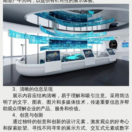
期望产牛共吗，以提供有针对性的展示体验。
3、清晰的信息呈现
展示内容应结构清晰，易于理解和吸引注意。采用简洁
明了的文字、图表、图片和多媒体技术，传递重要信息并帮
助观众理解企业的产品、服务和价值。
4、创意与创新
通过独特的创意和创新的设计元素，激发观众的好奇心
和探索欲望。寻找不同寻常的展示方式、交互式元素或数字