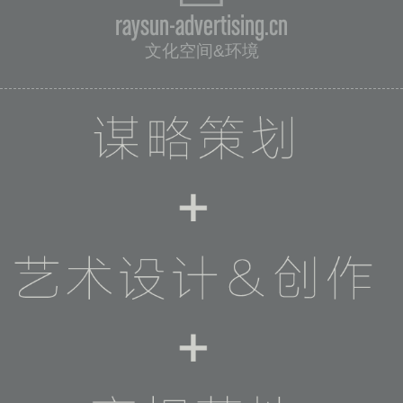
raysun-advertising.cn
文化空间&环境