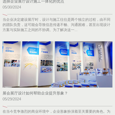
选择企业展厅设计施工一体化的优点
05/30/2024
当企业决定建设展厅时，设计与施工往往是两个独立的过程，由不同
的团队负责，这可能会导致信息传递不畅、沟通困难，甚至出现设计
方案与实际施工之间的不协调。为了解决这一...
展会展厅设计如何帮助企业提升形象？
05/29/2024
在当今竞争激烈的商业环境中，企业形象扮演着至关重要的角色。为