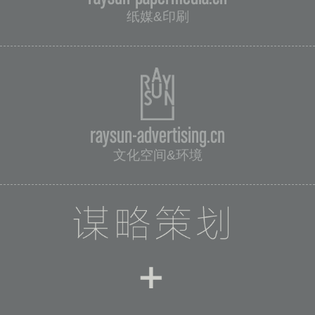
纸媒&印刷
raysun-advertising.cn
文化空间&环境