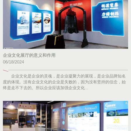
企业文化展厅的意义和作用
06/18/2024
企业文化是企业的灵魂，是企业凝聚力的展现，是企业品牌知名
度的体现。没有企业文化的企业是失败的，因为没有坚持的信念，始
终是走不下去的。所以企业应该加强企业文化...