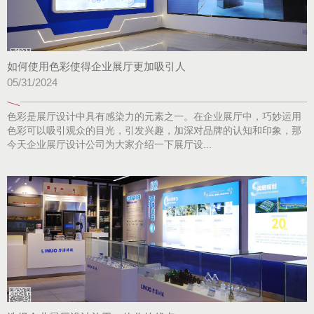
如何使用色彩使得企业展厅更加吸引人
05/31/2024
色彩是展厅设计中具有感染力的元素之一。在企业展厅中，巧妙运用
色彩可以吸引观众的目光，引发兴趣，加深对品牌的认知和印象，那
今天企业展厅设计公司为大家介绍一下展厅设...