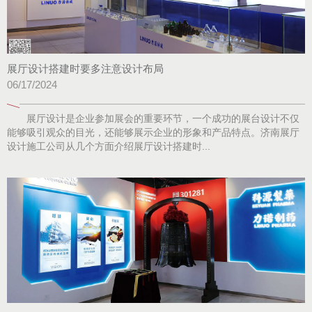
展厅设计搭建时要多注意设计布局
06/17/2024
展厅设计是企业参加展会的重要环节，一个成功的展台设计不仅
能够吸引观众的目光，还能够展示企业的形象和产品特点。济南展厅
设计施工公司从几个方面介绍展厅设计搭建时...