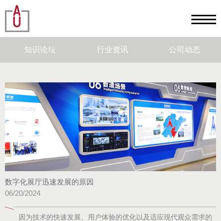
知识论坛
行业资讯
公司动态
数字化展厅迅速发展的原因
06/20/2024
因为技术的快速发展、用户体验的优化以及适应现代观众需求的