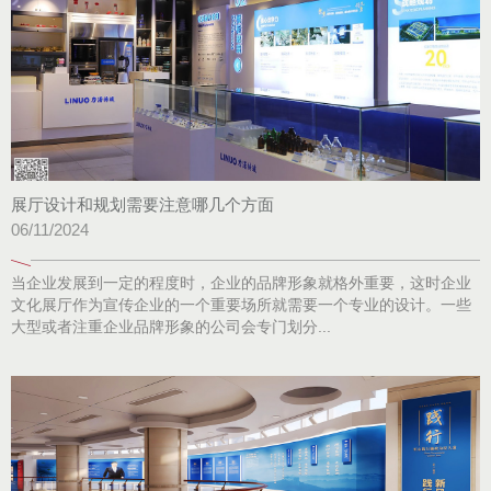
展厅设计和规划需要注意哪几个方面
06/11/2024
当企业发展到一定的程度时，企业的品牌形象就格外重要，这时企业
文化展厅作为宣传企业的一个重要场所就需要一个专业的设计。一些
大型或者注重企业品牌形象的公司会专门划分...