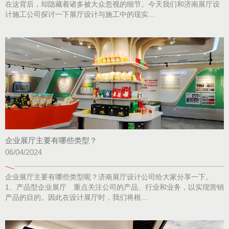
在这背后，却隐藏着诸多被大众忽视的细节。今天我们和济南展厅设
计施工公司探讨一下展厅设计与施工中的现实...
企业展厅主要有哪些类型？
06/04/2024
企业展厅主要有哪些类型呢？济南展厅设计公司给大家分享一下。
1、产品型企业展厅 重点关注公司的产品、行业和业务，以实现营销
产品的目的。因此在设计展厅时，我们将根...